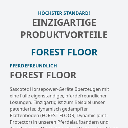
HÖCHSTER STANDARD!
EINZIGARTIGE
PRODUKTVORTEILE
FOREST FLOOR
PFERDEFREUNDLICH
FOREST FLOOR
Sascotec Horsepower-Geräte überzeugen mit
eine Fülle eigenständiger, pferdefreundlicher
Lösungen. Einzigartig ist zum Beispiel unser
patentierter, dynamisch gedämpfter
Plattenboden (FOREST FLOOR, Dynamic Joint-
Protector) in unseren Pferdelaufbändern und