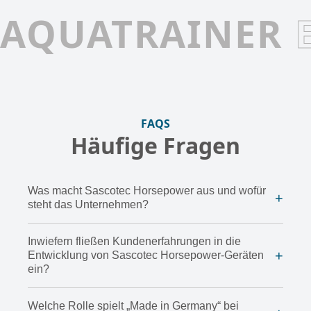
AQUATRAINER
FAQS
Häufige Fragen
Was macht Sascotec Horsepower aus und wofür
+
steht das Unternehmen?
Inwiefern fließen Kundenerfahrungen in die
+
Entwicklung von Sascotec Horsepower-Geräten
ein?
Welche Rolle spielt „Made in Germany“ bei