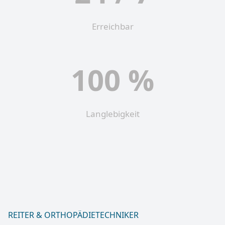
Erreichbar
100 %
Langlebigkeit
REITER & ORTHOPÄDIETECHNIKER