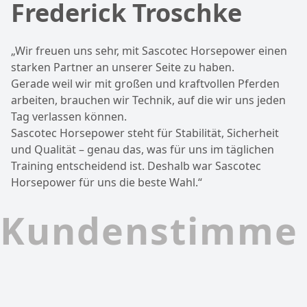
Frederick Troschke
„Wir freuen uns sehr, mit Sascotec Horsepower einen
starken Partner an unserer Seite zu haben.
Gerade weil wir mit großen und kraftvollen Pferden
arbeiten, brauchen wir Technik, auf die wir uns jeden
Tag verlassen können.
Sascotec Horsepower steht für Stabilität, Sicherheit
und Qualität – genau das, was für uns im täglichen
Training entscheidend ist. Deshalb war Sascotec
Horsepower für uns die beste Wahl.“
Kundenstimme