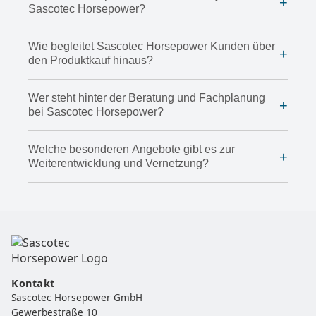
+
Sascotec Horsepower?
Wie begleitet Sascotec Horsepower Kunden über
+
den Produktkauf hinaus?
Wer steht hinter der Beratung und Fachplanung
+
bei Sascotec Horsepower?
Welche besonderen Angebote gibt es zur
+
Weiterentwicklung und Vernetzung?
Kontakt
Sascotec Horsepower GmbH
Gewerbestraße 10