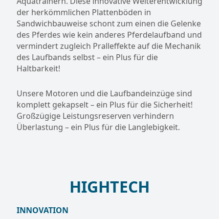
Aquatrainern. Diese innovative Weiterentwicklung
der herkömmlichen Plattenböden in
Sandwichbauweise schont zum einen die Gelenke
des Pferdes wie kein anderes Pferdelaufband und
vermindert zugleich Pralleffekte auf die Mechanik
des Laufbands selbst – ein Plus für die
Haltbarkeit!
Unsere Motoren und die Laufbandeinzüge sind
komplett gekapselt – ein Plus für die Sicherheit!
Großzügige Leistungsreserven verhindern
Überlastung – ein Plus für die Langlebigkeit.
HIGHTECH
INNOVATION