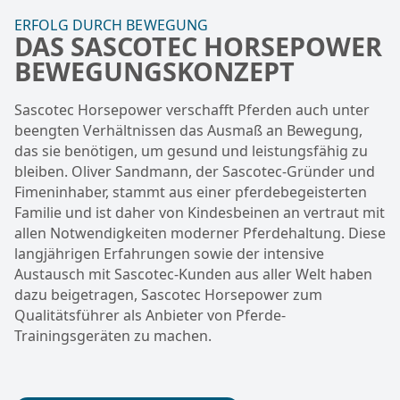
ERFOLG DURCH BEWEGUNG
DAS SASCOTEC HORSEPOWER
BEWEGUNGSKONZEPT
Sascotec Horsepower verschafft Pferden auch unter
beengten Verhältnissen das Ausmaß an Bewegung,
das sie benötigen, um gesund und leistungsfähig zu
bleiben. Oliver Sandmann, der Sascotec-Gründer und
Fimeninhaber, stammt aus einer pferdebegeisterten
Familie und ist daher von Kindesbeinen an vertraut mit
allen Notwendigkeiten moderner Pferdehaltung. Diese
langjährigen Erfahrungen sowie der intensive
Austausch mit Sascotec-Kunden aus aller Welt haben
dazu beigetragen, Sascotec Horsepower zum
Qualitätsführer als Anbieter von Pferde-
Trainingsgeräten zu machen.