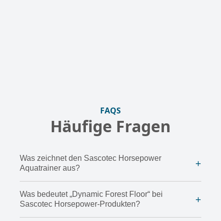
FAQS
Häufige Fragen
Was zeichnet den Sascotec Horsepower
+
Aquatrainer aus?
Was bedeutet „Dynamic Forest Floor“ bei
+
Sascotec Horsepower-Produkten?