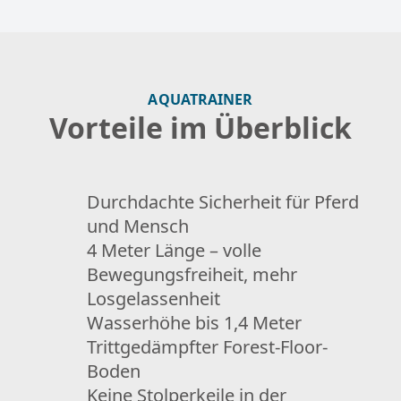
AQUATRAINER
Vorteile im Überblick
Durchdachte Sicherheit für Pferd
und Mensch
4 Meter Länge – volle
Bewegungsfreiheit, mehr
Losgelassenheit
Wasserhöhe bis 1,4 Meter
Trittgedämpfter Forest-Floor-
Boden
Keine Stolperkeile in der