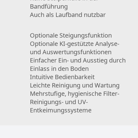
Bandführung
Auch als Laufband nutzbar
Optionale Steigungsfunktion
Optionale KI-gestützte Analyse-
und Auswertungsfunktionen
Einfacher Ein- und Ausstieg durch
Einlass in den Boden
Intuitive Bedienbarkeit
Leichte Reinigung und Wartung
Mehrstufige, hygienische Filter-
Reinigungs- und UV-
Entkeimungssysteme