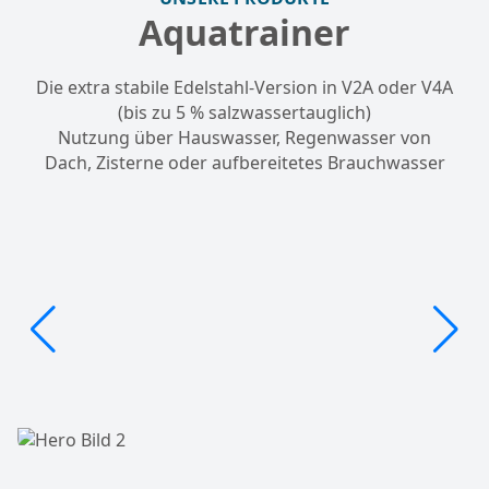
Aquatrainer
Die extra stabile Edelstahl-Version in V2A oder V4A
(bis zu 5 % salzwassertauglich)
Nutzung über Hauswasser, Regenwasser von
Dach, Zisterne oder aufbereitetes Brauchwasser