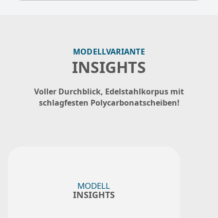
MODELLVARIANTE
INSIGHTS
Voller Durchblick, Edelstahlkorpus mit
schlagfesten Polycarbonatscheiben!
MODELL
INSIGHTS