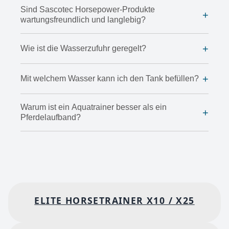
Sind Sascotec Horsepower-Produkte
+
wartungsfreundlich und langlebig?
+
Wie ist die Wasserzufuhr geregelt?
+
Mit welchem Wasser kann ich den Tank befüllen?
Warum ist ein Aquatrainer besser als ein
+
Pferdelaufband?
ELITE HORSETRAINER X10 / X25