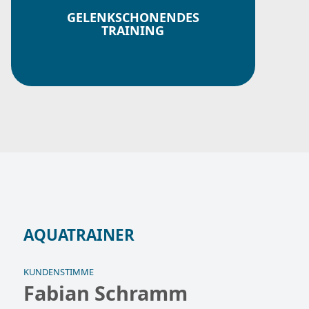
GELENKSCHONENDES
TRAINING
AQUATRAINER
KUNDENSTIMME
Fabian Schramm