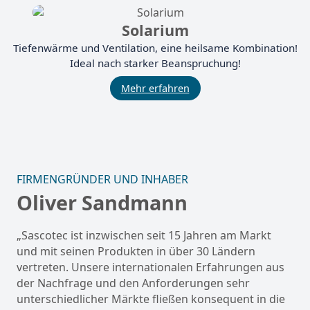
Solarium
Tiefenwärme und Ventilation, eine heilsame Kombination!
Ideal nach starker Beanspruchung!
Mehr erfahren
FIRMENGRÜNDER UND INHABER
Oliver Sandmann
„Sascotec ist inzwischen seit 15 Jahren am Markt
und mit seinen Produkten in über 30 Ländern
vertreten. Unsere internationalen Erfahrungen aus
der Nachfrage und den Anforderungen sehr
unterschiedlicher Märkte fließen konsequent in die