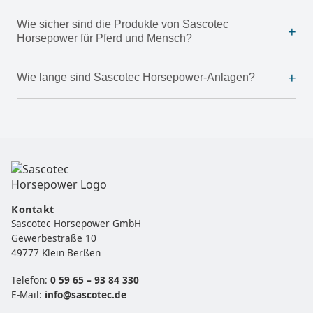
Wie sicher sind die Produkte von Sascotec
+
Horsepower für Pferd und Mensch?
+
Wie lange sind Sascotec Horsepower-Anlagen?
Kontakt
Sascotec Horsepower GmbH
Gewerbestraße 10
49777 Klein Berßen
Telefon:
0 59 65 – 93 84 330
E-Mail:
info@sascotec.de