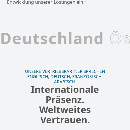
Entwicklung unserer Lösungen ein.“
Deutschland
Ös
UNSERE VERTRIEBSPARTNER SPRECHEN
ENGLISCH, DEUTSCH, FRANZÖSISCH,
ARABISCH.
Internationale
Präsenz.
Weltweites
Vertrauen.