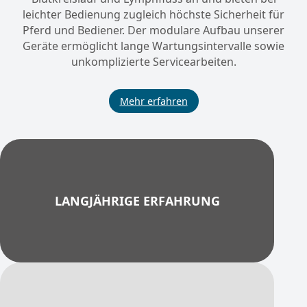
leichter Bedienung zugleich höchste Sicherheit für
Pferd und Bediener. Der modulare Aufbau unserer
Geräte ermöglicht lange Wartungsintervalle sowie
unkomplizierte Servicearbeiten.
Mehr erfahren
LANGJÄHRIGE ERFAHRUNG