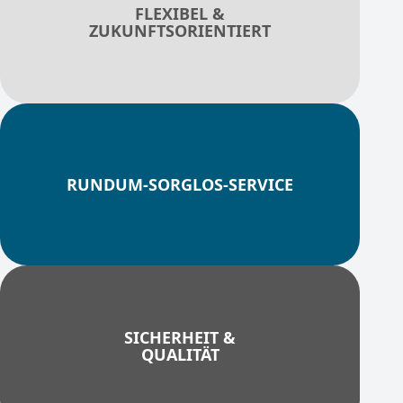
FLEXIBEL &
ZUKUNFTSORIENTIERT
RUNDUM-SORGLOS-SERVICE
SICHERHEIT &
QUALITÄT