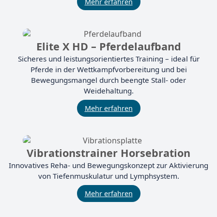
Mehr erfahren
Elite X HD – Pferdelaufband
Sicheres und leistungsorientiertes Training – ideal für
Pferde in der Wettkampfvorbereitung und bei
Bewegungsmangel durch beengte Stall- oder
Weidehaltung.
Mehr erfahren
Vibrationstrainer Horsebration
Innovatives Reha- und Bewegungskonzept zur Aktivierung
von Tiefenmuskulatur und Lymphsystem.
Mehr erfahren