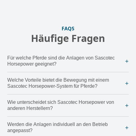
FAQS
Häufige Fragen
Für welche Pferde sind die Anlagen von Sascotec
+
Horsepower geeignet?
Welche Vorteile bietet die Bewegung mit einem
+
Sascotec Horsepower-System für Pferde?
Wie unterscheidet sich Sascotec Horsepower von
+
anderen Herstellern?
Werden die Anlagen individuell an den Betrieb
+
angepasst?